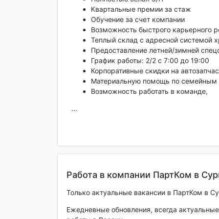
Квартальные премии за стаж
Обучение за счет компании
Возможность быстрого карьерного р
Теплый склад с адресной системой 
Предоставление летней/зимней спе
График работы: 2/2 с 7:00 до 19:00
Корпоративные скидки на автозапчас
Материальную помощь по семейным 
Возможность работать в команде,
...
Работа в компании ПартКом в Сур
Только актуальные вакансии в ПартКом в Сург
Ежедневные обновления, всегда актуальные 