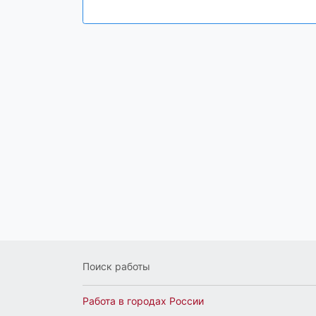
Поиск работы
Работа в городах России