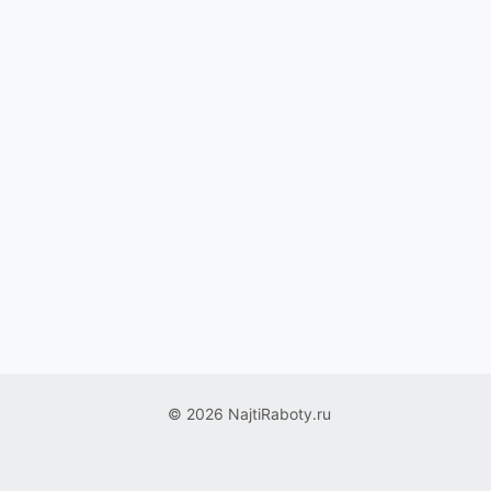
© 2026 NajtiRaboty.ru