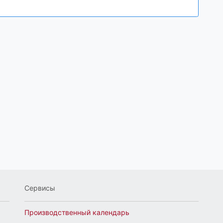
Сервисы
Производственный календарь